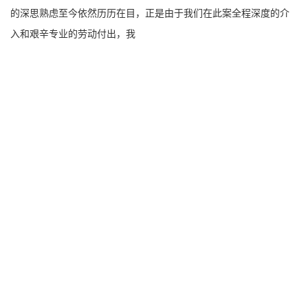
的深思熟虑至今依然历历在目，正是由于我们在此案全程深度的介
入和艰辛专业的劳动付出，我