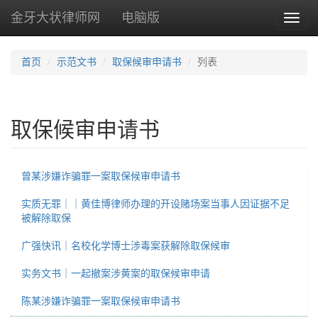
金牙大状律师网
电脑版
Toggl
naviga
首页
示范文书
取保候审申请书
列表
取保候审申请书
曾某涉嫌诈骗罪一案取保候审申请书
实质无罪｜｜黄佳博律师办理的开设赌场案当事人因证据不足
被解除取保
广强快讯｜名校化学博士涉毒案获解除取保候审
实务文书｜一起撤案涉黄案的取保候审申请
陈某涉嫌诈骗罪一案取保候审申请书