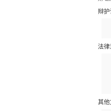
辩护
法律
其他