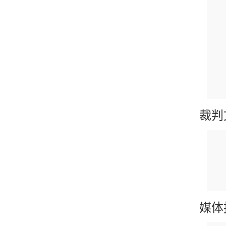
裁判
媒体