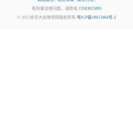
有刑事法律问题，请致电:
13503015895
© 2013金牙大状律师网版权所有
粤ICP备18013404号-2