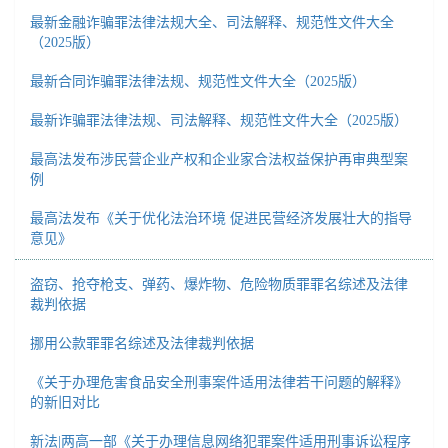
最新金融诈骗罪法律法规大全、司法解释、规范性文件大全
（2025版）
最新合同诈骗罪法律法规、规范性文件大全（2025版）
最新诈骗罪法律法规、司法解释、规范性文件大全（2025版）
最高法发布涉民营企业产权和企业家合法权益保护再审典型案
例
最高法发布《关于优化法治环境 促进民营经济发展壮大的指导
意见》
盗窃、抢夺枪支、弹药、爆炸物、危险物质罪罪名综述及法律
裁判依据
挪用公款罪罪名综述及法律裁判依据
《关于办理危害食品安全刑事案件适用法律若干问题的解释》
的新旧对比
新法|两高一部《关于办理信息网络犯罪案件适用刑事诉讼程序