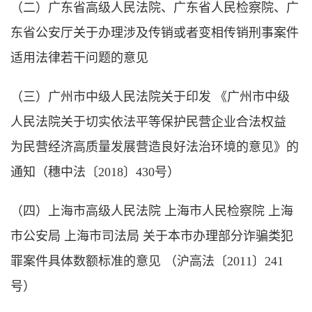
（二）广东省高级人民法院、广东省人民检察院、广
东省公安厅关于办理涉及传销或者变相传销刑事案件
适用法律若干问题的意见
（三）广州市中级人民法院关于印发 《广州市中级
人民法院关于切实依法平等保护民营企业合法权益
为民营经济高质量发展营造良好法治环境的意见》的
通知（穗中法〔2018〕430号）
（四）上海市高级人民法院 上海市人民检察院 上海
市公安局 上海市司法局 关于本市办理部分诈骗类犯
罪案件具体数额标准的意见 （沪高法〔2011〕241
号）