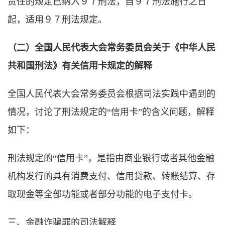
责任的规定已纳入９７刑法，自９７刑法施行之日
起，适用９７刑法规定。
（二）全国人民代表大会常务委员会关于《中华人民
共和国刑法》有关信用卡规定的解释
全国人民代表大会常务委员会根据司法实践中遇到的
情况，讨论了刑法规定的“信用卡”的含义问题，解释
如下：
刑法规定的“信用卡”，是指由商业银行或者其他金融
机构发行的具有消费支付、信用贷款、转账结算、存
取现金等全部功能或者部分功能的电子支付卡。
三、金融诈骗罪的司法解释