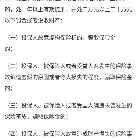
的，处十年以上有期徒刑，并处二万元以上二十万元
以下罚金或者没收财产：
（一）投保人故意虚构保险标的，骗取保险金
的；
（二）投保人、被保险人或者受益人对发生的保险事
故编造虚假的原因或者夸大损失的程度，骗取保险金
的；
（三）投保人、被保险人或者受益人编造未曾发生的
保险事故，骗取保险金的；
（四）投保人、被保险人故意造成财产损失的保险事