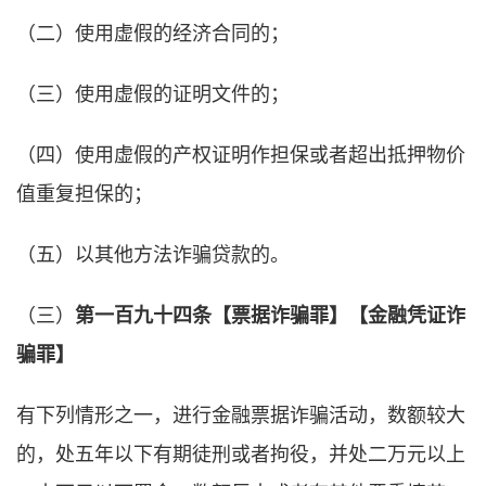
（二）使用虚假的经济合同的；
（三）使用虚假的证明文件的；
（四）使用虚假的产权证明作担保或者超出抵押物价
值重复担保的；
（五）以其他方法诈骗贷款的。
（三）
第一百九十四条【票据诈骗罪】【金融凭证诈
骗罪】
有下列情形之一，进行金融票据诈骗活动，数额较大
的，处五年以下有期徒刑或者拘役，并处二万元以上