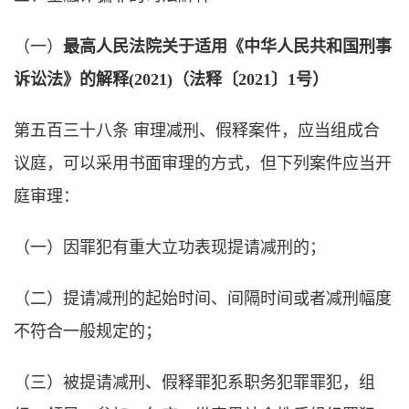
（一）
最高人民法院关于适用《中华人民共和国刑事
诉讼法》的解释(2021)（法释〔2021〕1号）
第五百三十八条 审理减刑、假释案件，应当组成合
议庭，可以采用书面审理的方式，但下列案件应当开
庭审理：
（一）因罪犯有重大立功表现提请减刑的；
（二）提请减刑的起始时间、间隔时间或者减刑幅度
不符合一般规定的；
（三）被提请减刑、假释罪犯系职务犯罪罪犯，组