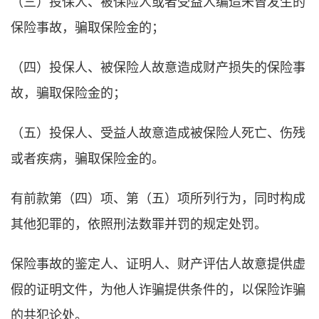
（三）投保人、被保险人或者受益人编造未曾发生的
保险事故，骗取保险金的；
（四）投保人、被保险人故意造成财产损失的保险事
故，骗取保险金的；
（五）投保人、受益人故意造成被保险人死亡、伤残
或者疾病，骗取保险金的。
有前款第（四）项、第（五）项所列行为，同时构成
其他犯罪的，依照刑法数罪并罚的规定处罚。
保险事故的鉴定人、证明人、财产评估人故意提供虚
假的证明文件，为他人诈骗提供条件的，以保险诈骗
的共犯论处。