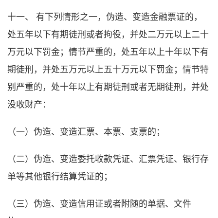
十一、 有下列情形之一，伪造、变造金融票证的，
处五年以下有期徒刑或者拘役，并处二万元以上二十
万元以下罚金；情节严重的，处五年以上十年以下有
期徒刑，并处五万元以上五十万元以下罚金；情节特
别严重的，处十年以上有期徒刑或者无期徒刑，并处
没收财产：
（一）伪造、变造汇票、本票、支票的；
（二）伪造、变造委托收款凭证、汇票凭证、银行存
单等其他银行结算凭证的；
（三）伪造、变造信用证或者附随的单据、文件