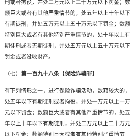
刑或者拘役，并处二万元以上二十万元以下罚金；数
额巨大或者有其他严重情节的，处五年以上十年以下
有期徒刑，并处五万元以上五十万元以下罚金；数额
特别巨大或者有其他特别严重情节的，处十年以上有
期徒刑或者无期徒刑，并处五万元以上五十万元以下
罚金或者没收财产。
（七）
第一百九十八条【保险诈骗罪】
有下列情形之一，进行保险诈骗活动，数额较大的，
处五年以下有期徒刑或者拘役，并处一万元以上十万
元以下罚金；数额巨大或者有其他严重情节的，处五
年以上十年以下有期徒刑，并处二万元以上二十万元
以下罚金；数额特别巨大或者有其他特别严重情节