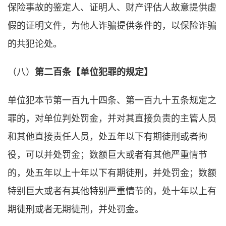
保险事故的鉴定人、证明人、财产评估人故意提供虚
假的证明文件，为他人诈骗提供条件的，以保险诈骗
的共犯论处。
（八）
第二百条【单位犯罪的规定】
单位犯本节第一百九十四条、第一百九十五条规定之
罪的，对单位判处罚金，并对其直接负责的主管人员
和其他直接责任人员，处五年以下有期徒刑或者拘
役，可以并处罚金；数额巨大或者有其他严重情节
的，处五年以上十年以下有期徒刑，并处罚金；数额
特别巨大或者有其他特别严重情节的，处十年以上有
期徒刑或者无期徒刑，并处罚金。