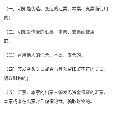
（一）明知是伪造、变造的汇票、本票、支票而使用
的；
（二）明知是作废的汇票、本票、支票而使用
的；
（三）冒用他人的汇票、本票、支票的；
（四）签发空头支票或者与其预留印鉴不符的支票，
骗取财物的；
（五）汇票、本票的出票人签发无资金保证的汇票、
本票或者在出票时作虚假记载，骗取财物的。