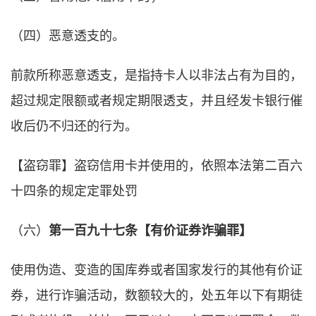
（四）恶意透支的。
前款所称恶意透支，是指持卡人以非法占有为目的，
超过规定限额或者规定期限透支，并且经发卡银行催
收后仍不归还的行为。
【盗窃罪】盗窃信用卡并使用的，依照本法第二百六
十四条的规定定罪处罚
（六）
第一百九十七条【有价证券诈骗罪】
使用伪造、变造的国库券或者国家发行的其他有价证
券，进行诈骗活动，数额较大的，处五年以下有期徒