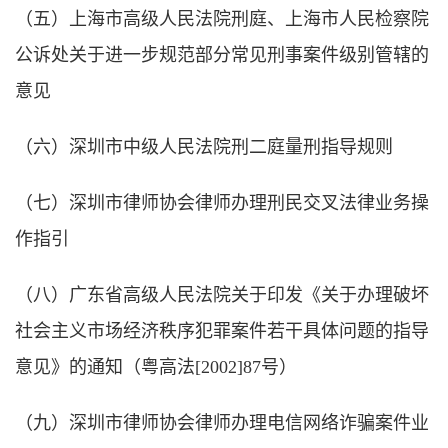
（五）上海市高级人民法院刑庭、上海市人民检察院
公诉处关于进一步规范部分常见刑事案件级别管辖的
意见
（六）深圳市中级人民法院刑二庭量刑指导规则
（七）深圳市律师协会律师办理刑民交叉法律业务操
作指引
（八）广东省高级人民法院关于印发《关于办理破坏
社会主义市场经济秩序犯罪案件若干具体问题的指导
意见》的通知（粤高法[2002]87号）
（九）深圳市律师协会律师办理电信网络诈骗案件业