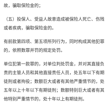
故，骗取保险金的；
（五）投保人、受益人故意造成被保险人死亡、伤残
或者疾病，骗取保险金的。
有前款第四项、第五项所列行为，同时构成其他犯罪
的，依照数罪并罚的规定处罚。
单位犯第一款罪的，对单位判处罚金，并对其直接负
责的主管人员和其他直接责任人员，处五年以下有期
徒刑或者拘役；数额巨大或者有其他严重情节的，处
五年以上十年以下有期徒刑；数额特别巨大或者有其
他特别严重情节的，处十年以上有期徒刑。