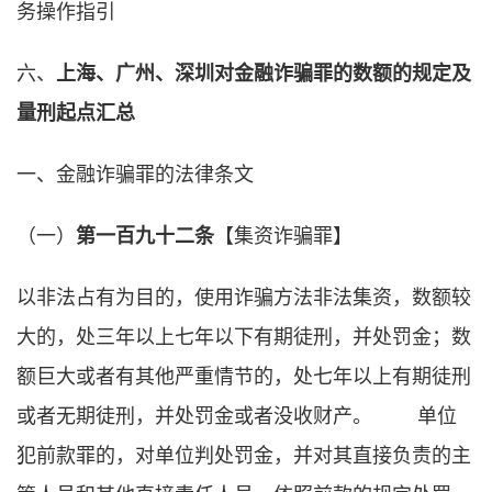
务操作指引
六、
上海、广州、深圳对金融诈骗罪的数额的规定及
量刑起点汇总
一、金融诈骗罪的法律条文
（一）
第一百九十二条
【集资诈骗罪】
以非法占有为目的，使用诈骗方法非法集资，数额较
大的，处三年以上七年以下有期徒刑，并处罚金；数
额巨大或者有其他严重情节的，处七年以上有期徒刑
或者无期徒刑，并处罚金或者没收财产。 单位
犯前款罪的，对单位判处罚金，并对其直接负责的主