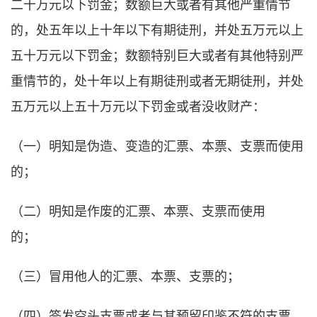
二十万元以下罚金；数额巨大或者有其他严重情节
的，处五年以上十年以下有期徒刑，并处五万元以上
五十万元以下罚金；数额特别巨大或者有其他特别严
重情节的，处十年以上有期徒刑或者无期徒刑，并处
五万元以上五十万元以下罚金或者没收财产：
（一）明知是伪造、变造的汇票、本票、支票而使用
的；
（二）明知是作废的汇票、本票、支票而使用
的；
（三）冒用他人的汇票、本票、支票的；
（四）签发空头支票或者与其预留印鉴不符的支票，