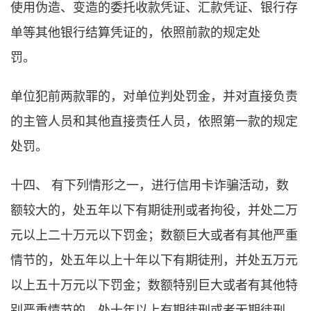
使用伪造、变造的委托收款凭证、汇款凭证、银行存
单等其他银行结算凭证的，依照前款的规定处
罚。
单位犯前两款罪的，对单位判处罚金，并对直接负责
的主管人员和其他直接责任人员，依照第一款的规定
处罚。
十四、 有下列情形之一，进行信用卡诈骗活动，数
额较大的，处五年以下有期徒刑或者拘役，并处二万
元以上二十万元以下罚金；数额巨大或者有其他严重
情节的，处五年以上十年以下有期徒刑，并处五万元
以上五十万元以下罚金；数额特别巨大或者有其他特
别严重情节的，处十年以上有期徒刑或者无期徒刑，