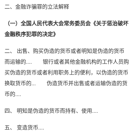
二、金融诈骗罪的立法解释
（一）全国人民代表大会常务委员会《关于惩治破坏
金融秩序犯罪的决定》
二、 出售、购买伪造的货币或者明知是伪造的货币
而运输的.... 银行或者其他金融机构的工作人员购
买伪造的货币或者利用职务上的便利，以伪造的货币
换取货币的... 伪造货币并出售或者运输伪造的货
币的....
四、 明知是伪造的货币而持有、使用....
五、 变造货币....