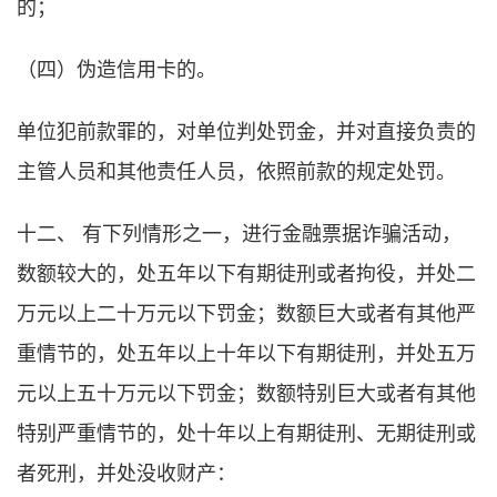
的；
（四）伪造信用卡的。
单位犯前款罪的，对单位判处罚金，并对直接负责的
主管人员和其他责任人员，依照前款的规定处罚。
十二、 有下列情形之一，进行金融票据诈骗活动，
数额较大的，处五年以下有期徒刑或者拘役，并处二
万元以上二十万元以下罚金；数额巨大或者有其他严
重情节的，处五年以上十年以下有期徒刑，并处五万
元以上五十万元以下罚金；数额特别巨大或者有其他
特别严重情节的，处十年以上有期徒刑、无期徒刑或
者死刑，并处没收财产：