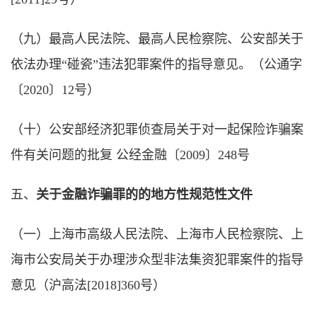
（九）最高人民法院、最高人民检察院、公安部关于
依法办理“碰瓷”违法犯罪案件的指导意见。（公通字
〔2020〕12号）
（十）公安部经济犯罪侦查局关于对一起保险诈骗案
件有关问题的批复 公经金融〔2009〕248号
五、
关于金融诈骗罪的的地方性规范性文件
（一）上海市高级人民法院、上海市人民检察院、上
海市公安局关于办理涉众型非法集资犯罪案件的指导
意见（沪高法[2018]360号）