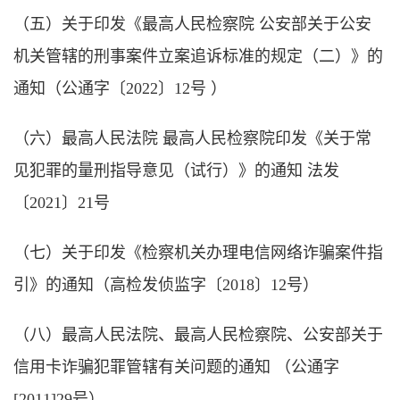
（五）关于印发《最高人民检察院 公安部关于公安
机关管辖的刑事案件立案追诉标准的规定（二）》的
通知（公通字〔2022〕12号 ）
（六）最高人民法院 最高人民检察院印发《关于常
见犯罪的量刑指导意见（试行）》的通知 法发
〔2021〕21号
（七）关于印发《检察机关办理电信网络诈骗案件指
引》的通知（高检发侦监字〔2018〕12号）
（八）最高人民法院、最高人民检察院、公安部关于
信用卡诈骗犯罪管辖有关问题的通知 （公通字
[2011]29号）