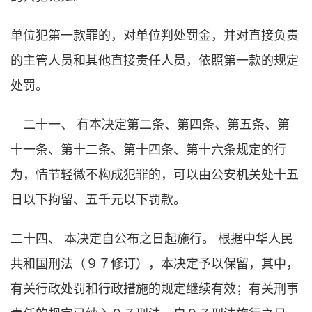
单位犯第一款罪的，对单位判处罚金，并对直接负责
的主管人员和其他直接责任人员，依照第一款的规定
处罚。
二十一、 有本决定第二条、第四条、第五条、第
十一条、第十二条、第十四条、第十六条规定的行
为，情节轻微不构成犯罪的，可以由公安机关处十五
日以下拘留、五千元以下罚款。
二十四、 本决定自公布之日起施行。 根据中华人民
共和国刑法（９７修订），本决定予以保留，其中，
有关行政处罚和行政措施的规定继续有效；有关刑事