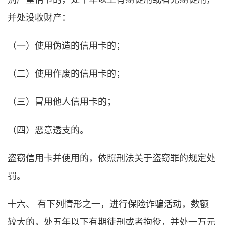
并处没收财产：
（一）使用伪造的信用卡的；
（二）使用作废的信用卡的；
（三）冒用他人信用卡的；
（四）恶意透支的。
盗窃信用卡并使用的，依照刑法关于盗窃罪的规定处
罚。
十六、 有下列情形之一，进行保险诈骗活动，数额
较大的，处五年以下有期徒刑或者拘役，并处一万元