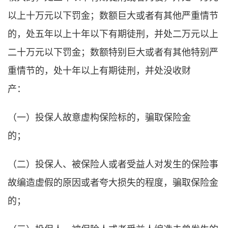
以上十万元以下罚金；数额巨大或者有其他严重情节
的，处五年以上十年以下有期徒刑，并处二万元以上
二十万元以下罚金；数额特别巨大或者有其他特别严
重情节的，处十年以上有期徒刑，并处没收财
产：
（一）投保人故意虚构保险标的，骗取保险金
的；
（二）投保人、被保险人或者受益人对发生的保险事
故编造虚假的原因或者夸大损失的程度，骗取保险金
的；