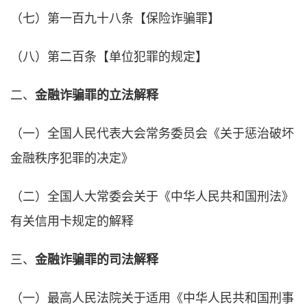
（七）第一百九十八条【保险诈骗罪】
（八）第二百条【单位犯罪的规定】
二、
金融诈骗罪的立法解释
（一）全国人民代表大会常务委员会《关于惩治破坏
金融秩序犯罪的决定》
（二）全国人大常委会关于《中华人民共和国刑法》
有关信用卡规定的解释
三、
金融诈骗罪的司法解释
（一）最高人民法院关于适用《中华人民共和国刑事