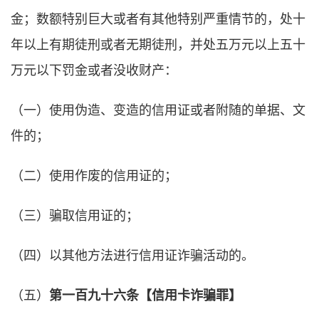
金；数额特别巨大或者有其他特别严重情节的，处十
年以上有期徒刑或者无期徒刑，并处五万元以上五十
万元以下罚金或者没收财产：
（一）使用伪造、变造的信用证或者附随的单据、文
件的；
（二）使用作废的信用证的；
（三）骗取信用证的；
（四）以其他方法进行信用证诈骗活动的。
（五）
第一百九十六条【信用卡诈骗罪】