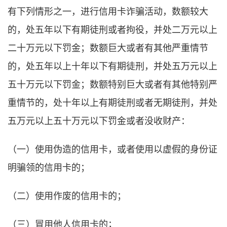
有下列情形之一，进行信用卡诈骗活动，数额较大
的，处五年以下有期徒刑或者拘役，并处二万元以上
二十万元以下罚金；数额巨大或者有其他严重情节
的，处五年以上十年以下有期徒刑，并处五万元以上
五十万元以下罚金；数额特别巨大或者有其他特别严
重情节的，处十年以上有期徒刑或者无期徒刑，并处
五万元以上五十万元以下罚金或者没收财产：
（一）使用伪造的信用卡，或者使用以虚假的身份证
明骗领的信用卡的；
（二）使用作废的信用卡的；
（三）冒用他人信用卡的；