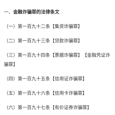
一、
金融诈骗罪的法律条文
（一）第一百九十二条【集资诈骗罪】
（二）第一百九十三条【贷款诈骗罪】
（三）第一百九十四条【票据诈骗罪】【金融凭证诈
骗罪】
（四）第一百九十五条【信用证诈骗罪】
（五）第一百九十六条【信用卡诈骗罪】
（六）第一百九十七条【有价证券诈骗罪】