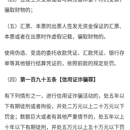
骗取财物的；
（五）汇票、本票的出票人签发无资金保证的汇票、
本票或者在出票时作虚假记载，骗取财物的。
使用伪造、变造的委托收款凭证、汇款凭证、银行存
单等其他银行结算凭证的，依照前款的规定处罚。
（四）
第一百九十五条【信用证诈骗罪】
有下列情形之一，进行信用证诈骗活动的，处五年以
下有期徒刑或者拘役，并处二万元以上二十万元以下
罚金；数额巨大或者有其他严重情节的，处五年以上
十年以下有期徒刑，并处五万元以上五十万元以下罚