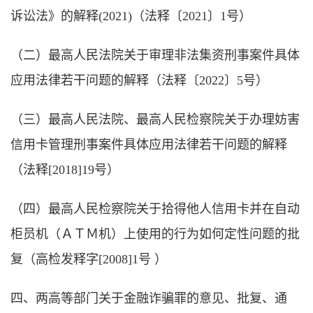
诉讼法》的解释(2021)（法释〔2021〕1号）
（二）最高人民法院关于审理非法集资刑事案件具体
应用法律若干问题的解释（法释〔2022〕5号）
（三）最高人民法院、最高人民检察院关于办理妨害
信用卡管理刑事案件具体应用法律若干问题的解释
（法释[2018]19号）
（四）最高人民检察院关于拾得他人信用卡并在自动
柜员机（ＡＴＭ机）上使用的行为如何定性问题的批
复（高检发释字[2008]1号 ）
四、两高等部门关于金融诈骗罪的意见、批复、通