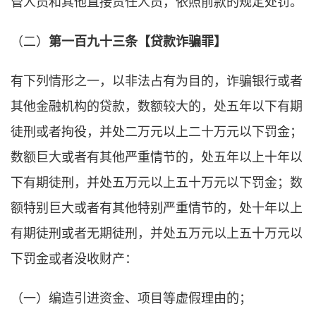
管人员和其他直接责任人员，依照前款的规定处罚。
（二）
第一百九十三条【贷款诈骗罪】
有下列情形之一，以非法占有为目的，诈骗银行或者
其他金融机构的贷款，数额较大的，处五年以下有期
徒刑或者拘役，并处二万元以上二十万元以下罚金；
数额巨大或者有其他严重情节的，处五年以上十年以
下有期徒刑，并处五万元以上五十万元以下罚金；数
额特别巨大或者有其他特别严重情节的，处十年以上
有期徒刑或者无期徒刑，并处五万元以上五十万元以
下罚金或者没收财产：
（一）编造引进资金、项目等虚假理由的；