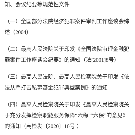
知、会议纪要等规范性文件
（一）全国部分法院经济犯罪案件审判工作座谈会综
述（2004）
（二）最高人民法院关于印发《全国法院审理金融犯
罪案件工作座谈会纪要》的通知（法[2001]8号）
（三）最高人民法院、最高人民检察院关于印发《依
法从严打击私募基金犯罪典型案例》的通知
（四）最高人民检察院关于印发《最高人民检察院关
于充分发挥检察职能服务保障“六稳”“六保”的意见》
的通知（高检发〔2020〕10号 ）