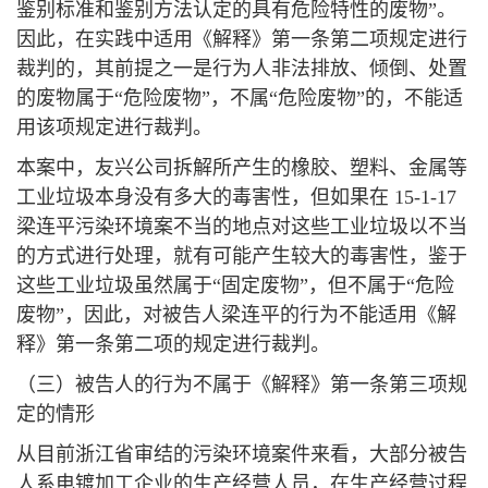
鉴别标准和鉴别方法认定的具有危险特性的废物”。
因此，在实践中适用《解释》第一条第二项规定进行
裁判的，其前提之一是行为人非法排放、倾倒、处置
的废物属于“危险废物”，不属“危险废物”的，不能适
用该项规定进行裁判。
本案中，友兴公司拆解所产生的橡胶、塑料、金属等
工业垃圾本身没有多大的毒害性，但如果在 15-1-17
梁连平污染环境案不当的地点对这些工业垃圾以不当
的方式进行处理，就有可能产生较大的毒害性，鉴于
这些工业垃圾虽然属于“固定废物”，但不属于“危险
废物”，因此，对被告人梁连平的行为不能适用《解
释》第一条第二项的规定进行裁判。
（三）被告人的行为不属于《解释》第一条第三项规
定的情形
从目前浙江省审结的污染环境案件来看，大部分被告
人系电镀加工企业的生产经营人员，在生产经营过程