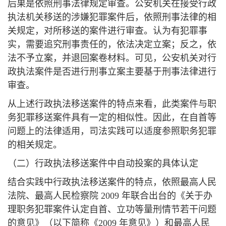
后果是依照刑事法律规定审查。公安机关在接受行政
执法机关移送的涉嫌犯罪案件后，依照刑事法律的相
关规定，对所移送的案件进行审查。认为有犯罪事
实，需要追究刑事责任的，依法决定立案；反之，依
法不予立案，并退回案卷材料。可见，公安机关对行
政执法案件是否进行刑事立案主要基于刑事法律进行
审查。
从上述行政执法移送案件的特点来看，此类案件与职
务犯罪移送案件具有一定的相似性。因此，在自首等
问题上的法律适用，司法实践可以适度参照职务犯罪
的相关规定。
（二）行政执法移送案件中自动投案的具体认定
结合实践中行政执法移送案件的特点，依照最高人民
法院、最高人民检察院 2009 年联合出台的《关于办
理职务犯罪案件认定自首、立功等量刑情节若干问题
的意见》（以下简称《2009 年意见》）和最高人民