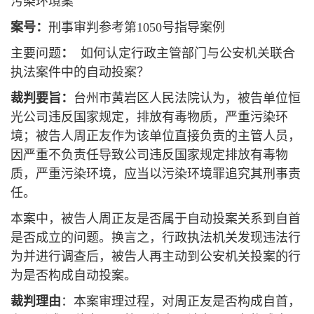
污染环境案
案号：
刑事审判参考第1050号指导案例
主要问题
：
如何认定行政主管部门与公安机关联合
执法案件中的自动投案？
裁判要旨：
台州市黄岩区人民法院认为，被告单位恒
光公司违反国家规定，排放有毒物质，严重污染环
境；被告人周正友作为该单位直接负责的主管人员，
因严重不负责任导致公司违反国家规定排放有毒物
质，严重污染环境，应当以污染环境罪追究其刑事责
任。
本案中，被告人周正友是否属于自动投案关系到自首
是否成立的问题。换言之，行政执法机关发现违法行
为并进行调查后，被告人再主动到公安机关投案的行
为是否构成自动投案。
裁判理由
：本案审理过程，对周正友是否构成自首，