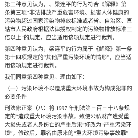
第三种意见认为，、梁连平的行为符合《解释》第一
条第三项“非法排放严重危害环境、损害人体健康的
污染物超过国家污染物排放标准或者省、自治区、直
辖市人民政府根据法律授权制定的污染物排放标准三
倍以上”的规定，应当适用该项规定进行裁判。
第四种意见认为，梁连平的行为属于《解释》第一条
第十四项规定的“其他严重污染环境的情形”，应当适
用该项规定进行裁判。
我们同意第四种意见。理由如下：
（一）污染环境不以造成重大环境事故为构成犯罪的
必要条件
刑法修正案（八）将 1997 年刑法第三百三十八条规
定的“造成重大环境污染事故，致使公私财产遭受重
大损失或者人身伤亡的严重后果”修改为“严重污染环
境”，修改后，罪名由原来的“重大环境污染事故罪”