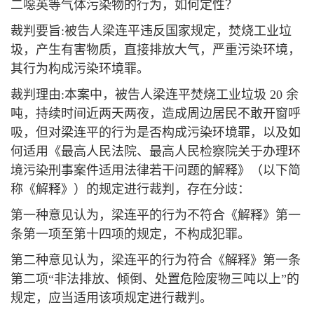
二噁英等气体污染物的行为，如何定性？
裁判要旨:被告人梁连平违反国家规定，焚烧工业垃
圾，产生有害物质，直接排放大气，严重污染环境，
其行为构成污染环境罪。
裁判理由:本案中，被告人梁连平焚烧工业垃圾 20 余
吨，持续时间近两天两夜，造成周边居民不敢开窗呼
吸，但对梁连平的行为是否构成污染环境罪，以及如
何适用《最高人民法院、最高人民检察院关于办理环
境污染刑事案件适用法律若干问题的解释》（以下简
称《解释》）的规定进行裁判，存在分歧：
第一种意见认为，梁连平的行为不符合《解释》第一
条第一项至第十四项的规定，不构成犯罪。
第二种意见认为，梁连平的行为符合《解释》第一条
第二项“非法排放、倾倒、处置危险废物三吨以上”的
规定，应当适用该项规定进行裁判。