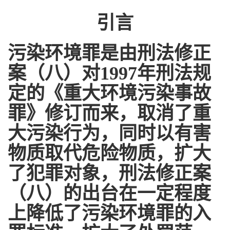
引言
污染环境罪是由刑法修正
案（八）对1997年刑法规
定的《重大环境污染事故
罪》修订而来，取消了重
大污染行为，同时以有害
物质取代危险物质，扩大
了犯罪对象，刑法修正案
（八）的出台在一定程度
上降低了污染环境罪的入