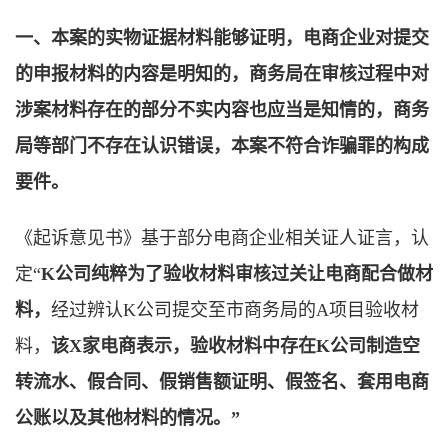
一、本案的实物证据材料能够证明，电商企业对提交
的申报材料的内容是明知的，商务局在审核过程中对
涉案材料存在的部分不实内容也应当是知情的，商务
局等部门不存在认识错误，本案不符合诈骗罪的构成
要件。
《起诉意见书》基于部分电商企业相关证人证言，认
定“
K公司纯粹为了验收材料审核过关让电商配合做材
料，
经过辨认K公司提交至市商务局的A项目验收材
料，
该X家电商表示，验收材料中存在K公司制造空
转流水、假合同、假销售额证明、假签名、套用电商
公账以及其他材料的情况。
”