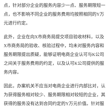
点，针对部分企业的服务内容少一点、服务期限短一
点，也不影响不同企业的服务费用均按照相同的Y万
元进行约定。
此外，企业在向X市商务局提交项目验收材料，以及
X市商务局的验收、核验过程中，均未对服务内容和
服务期限提出质疑，能够证明电商企业认可与K公司
之间关于服务费用的约定，以及认可K公司提供的服
务内容。
因此，办案机关不应当对电商企业进行内部比对，认
为获得服务相对较少、服务期限相对较短的企业，其
获得的服务没有达到合同约定的Y万元价值。针对服