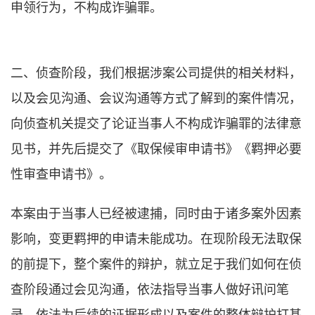
申领行为，不构成诈骗罪。
二、侦查阶段，我们根据涉案公司提供的相关材料，
以及会见沟通、会议沟通等方式了解到的案件情况，
向侦查机关提交了论证当事人不构成诈骗罪的法律意
见书，并先后提交了《取保候审申请书》《羁押必要
性审查申请书》。
本案由于当事人已经被逮捕，同时由于诸多案外因素
影响，变更羁押的申请未能成功。在现阶段无法取保
的前提下，整个案件的辩护，就立足于我们如何在侦
查阶段通过会见沟通，依法指导当事人做好讯问笔