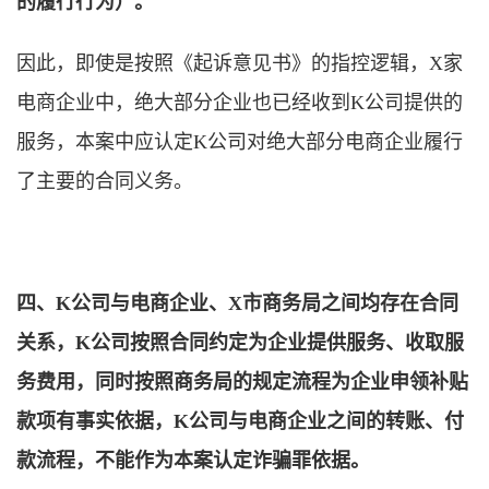
的履行行为）。
因此，即使是按照《起诉意见书》的指控逻辑，X家
电商企业中，绝大部分企业也已经收到K公司提供的
服务，本案中应认定K公司对绝大部分电商企业履行
了主要的合同义务。
四、K公司与电商企业、X市商务局之间均存在合同
关系，K公司按照合同约定为企业提供服务、收取服
务费用，同时按照商务局的规定流程为企业申领补贴
款项有事实依据，K公司与电商企业之间的转账、付
款流程，不能作为本案认定诈骗罪依据。