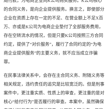
局付款，为电商企业向K公司购买服务。K公司核心
的合同义务，是向企业提供服务。换言之，即使部分
企业在资质上存在一定的不足、在营业额上不足X百
万、亦或是K公司为电商企业垫付了全部服务费用，
存在空转流水的情况，但是只要K公司按照三方合同
约定，提供了“对价服务”，履行了合同约定的“为电
商企业提供服务”的主要义务，就不应当成立诈骗
罪。
在民事法律关系中，会存在主合同义务、附随义务等
相关规定，违约责任的追究是比较宽泛的。但是刑事
案件中，更注重实质、性质上的审查，更注重的是对
核心“给付行为”是否履行的审查。本案中，虽然确保