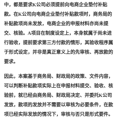
中，都是要求K公司必须提前向电商企业垫付补贴
款。
在K公司向电商企业垫付补贴款项时，商务局的
补贴款项尚未发放，电商企业的申报材料亦尚未提
交、核验。A项目在制度设定上，本身就属于尚未进
行验收，提前要求第三方付款的情形，其验收程序属
于形式设定，并非是真正意义上的先审核、再放款的
要求。
因此，本案基于商务局、财政局的政策、文件内容，
可以判断补贴款项实际上在申报材料提交、验收、核
验前，就已经由商务局、财政局决定、并委托K公司
发放，款项的发放并不需要以审核为必要条件，在款
项已经实际发放的情况下，审核与否只是形式要件。