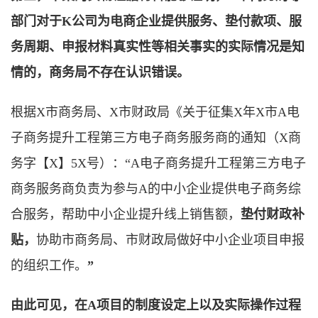
部门对于K公司为电商企业提供服务、垫付款项、服
务周期、申报材料真实性等相关事实的实际情况是知
情的，商务局不存在认识错误。
根据X市商务局、X市财政局《关于征集X年X市A电
子商务提升工程第三方电子商务服务商的通知（X商
务字【X】5X号）：“A电子商务提升工程第三方电子
商务服务商负责为参与A的中小企业提供电子商务综
合服务，帮助中小企业提升线上销售额，
垫付财政补
贴，
协助市商务局、市财政局做好中小企业项目申报
的组织工作。
”
由此可见，在A项目的制度设定上以及实际操作过程