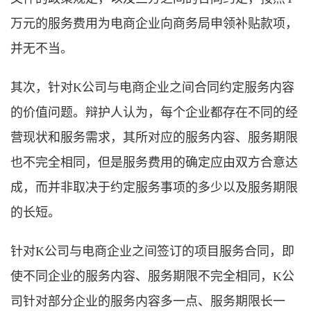
万元的服务费用为电商企业向商务局申领补贴款项，
并无不当。
其次，针对K公司与电商企业之间合同约定服务内容
的价值问题。辩护人认为，每个企业都存在不同的经
营现状和服务需求，其所对应的服务内容、服务期限
也不完全相同，但是服务费用的确定应由双方合意达
成，而并非取决于约定服务事项的多少以及服务期限
的长短。
针对K公司与电商企业之间签订的项目服务合同，即
使不同企业的服务内容、服务期限不完全相同，K公
司针对部分企业的服务内容多一点、服务期限长一