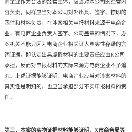
商企业作为合法的经营主体，应当对本公司的经营内
容负责，同样应当对本公司对外出具、签字、捺印的
函件和材料负责。在涉案相关申报材料来源于电商企
业，有电商企业负责人签字、公司盖章的情况下，办
案机关不能只因为电商企业相关证人真实性存疑的言
词证据，即认定出具虚假材料的主要责任应由K公司
承担，反而对申报材料的实际来源方电商企业不予追
究。上述证据能够证明，电商企业应当对涉案材料的
真实性是明知的，也应当承担部分不实申报材料的责
任。
第三，本案的实物证据材料能够证明，X市商务局等