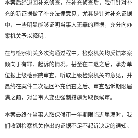
本案后经退回补充侦查，在补充侦查后，我们针对补
充的新证据做了补充法律意见，尤其是针对补充证据
中，一些明显能够证明当事人无罪的理据，充分向办
案机关予以释明。
在与检察机关多次沟通过程中，检察机关均反馈本案
倾向于有罪、起诉的情况，甚至在二退之后，承办单
位报上级检察院审查，听取上级检察机关的意见，并
最终在案件二次退回补充侦查之后、审查起诉期限届
满之前，对当事人变更强制措施为取保候审。
本案最终在当事人取保候审一年期限临近届满时，我
们收到检察机关作出的证据不足不起诉决定的通知。