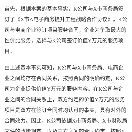
首先，根据本案的基本事实，K公司与X市商务局签
订了《X市A电子商务提升工程战略合作协议》。K公
司与电商企业签订项目服务合同，企业为争取最大的
性价比服务，选择与K公司签订价值Y万元的服务项
目。
由上述基本事实可知，K公司与X市商务局、电商企
业之间均存在合同关系，按照合同的明确约定，K公
司为企业提供价值Y万元的服务内容。在K公司与企
业之间的合同关系上，双方约定的价值Y万元的服务
项目是双方在签订合同时均认可的事实，具有对外的
合同效力。因此，K公司依据X市商务局、X市财政局
文件的政策规定，以及三方之间的合同约定，按照Y