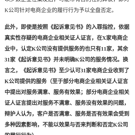
K公司针对电商企业的履行行为予以全盘否定。
此外，即使是按照《起诉意见书》的入罪指控，依据
真实性存疑的电商企业相关证人证言，在X家电商企
业中，认定K公司没有提供服务的也只有11家，其余
31家《起诉意见书》并未明确K公司的服务情况。换
言之，《起诉意见书》至少认可31家电商企业收到了
K公司提供的服务（至于部分电商企业相关证人证言
中提出对服务满意、服务有效果；部分电商企业相关
证人证言提出对服务不满意、服务没有效果的问题，
辩护人认为，客户是否满意、服务是否有效果会受到
多种因素影响，不能以效果与否来判断和否定K公司