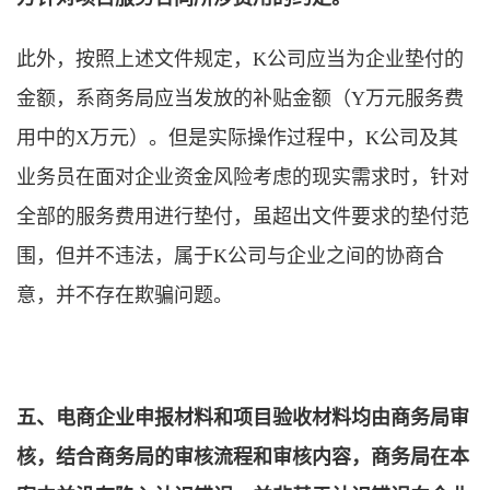
此外，按照上述文件规定，K公司应当为企业垫付的
金额，系商务局应当发放的补贴金额（Y万元服务费
用中的X万元）。但是实际操作过程中，K公司及其
业务员在面对企业资金风险考虑的现实需求时，针对
全部的服务费用进行垫付，虽超出文件要求的垫付范
围，但并不违法，属于K公司与企业之间的协商合
意，并不存在欺骗问题。
五、电商企业申报材料和项目验收材料均由商务局审
核，结合商务局的审核流程和审核内容，商务局在本