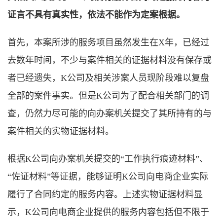
证言不具有真实性，依法不能作为定案根据。
首先，本案所涉的服务项目虽然发生在X年，已经过
去数年时间，不少与案件相关的证据材料没有保存或
者已经遗失，K公司及相关涉案人员现阶段难以复盘
全部的案件事实。但是K公司为了配合相关部门的调
查，仍然力尽可能的向办案机关提交了其所持有的与
案件相关的实物证据材料。
根据K公司向办案机关提交的“工作执行痕迹材料”、
“佐证材料”等证据，能够证明K公司向电商企业实际
履行了合同约定的服务内容。上述实物证据材料显
示，K公司向电商企业提供的服务内容包括但不限于