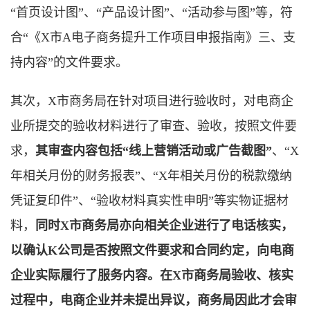
“首页设计图”、“产品设计图”、“活动参与图”等，符
合“《X市A电子商务提升工作项目申报指南》三、支
持内容”的文件要求。
其次，X市商务局在针对项目进行验收时，对电商企
业所提交的验收材料进行了审查、验收，按照文件要
求，
其审查内容包括“线上营销活动或广告截图”
、“X
年相关月份的财务报表”、“X年相关月份的税款缴纳
凭证复印件”、“验收材料真实性申明”等实物证据材
料，
同时X市商务局亦向相关企业进行了电话核实，
以确认K公司是否按照文件要求和合同约定，向电商
企业实际履行了服务内容。在X市商务局验收、核实
过程中，电商企业并未提出异议，商务局因此才会审