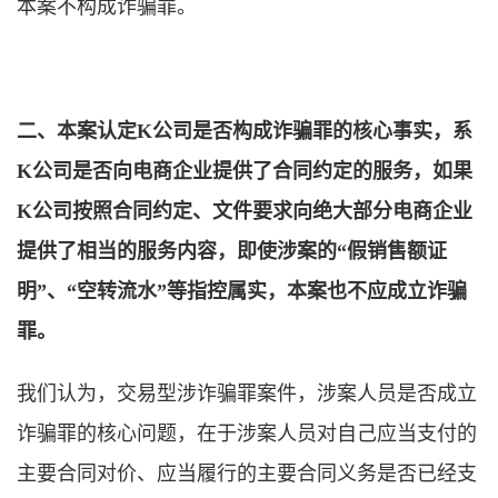
本案不构成诈骗罪。
二、本案认定K公司是否构成诈骗罪的核心事实，系
K公司是否向电商企业提供了合同约定的服务，如果
K公司按照合同约定、文件要求向绝大部分电商企业
提供了相当的服务内容，即使涉案的“假销售额证
明”、“空转流水”等指控属实，本案也不应成立诈骗
罪。
我们认为，交易型涉诈骗罪案件，涉案人员是否成立
诈骗罪的核心问题，在于涉案人员对自己应当支付的
主要合同对价、应当履行的主要合同义务是否已经支