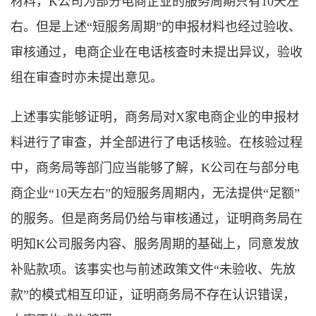
材料，K公司为部分电商企业的服务周期只有10天左
右。但是上述“短服务周期”的申报材料也经过验收、
审核通过，电商企业在电话核查时未提出异议，验收
组在审查时亦未提出意见。
上述事实能够证明，商务局对X家电商企业的申报材
料进行了审查，并全部进行了电话核验。在核验过程
中，商务局等部门应当能够了解，K公司在与部分电
商企业“10天左右”的短服务周期内，无法提供“足额”
的服务。但是商务局仍给与审核通过，证明商务局在
明知K公司服务内容、服务周期的基础上，同意发放
补贴款项。该事实也与前述政策文件“未验收、先放
款”的模式相互印证，证明商务局不存在认识错误，