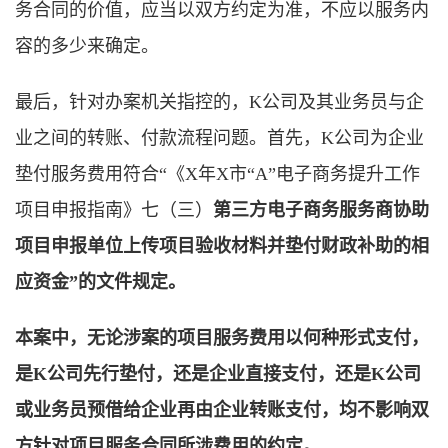
务合同的价值，应当以双方约定为准，不应以服务内
容的多少来确定。
最后，针对办案机关指控的，K公司及其业务员与企
业之间的转账、付款流程问题。首先，K公司为企业
垫付服务费用符合“《X年X市“A”电子商务提升工作
项目申报指南》七（三）
第三方电子商务服务商协助
项目申报单位上传项目验收材料并垫付财政补助的相
应资金”的文件规定。
本案中，无论涉案的项目服务费用以何种形式支付，
是K公司先行垫付，还是企业直接支付，还是K公司
或业务员预借给企业再由企业转账支付，均不影响双
方针对项目服务合同所涉费用的约定。