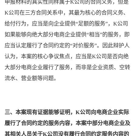
申报材料的真实性同样属于K公司的合同义务，但是
K公司在三方合同关系中，其最为核心的合同义务、
给付行为，应当是向企业提供“足额的服务”，K公司
如果能够向绝大部分电商企业提供“相当”的服务，即
应当认定履行了合同约定的“对价服务”。因此辩护人
认为，本案的核心争议焦点，应当是K公司是否向绝
大部分电商企业履行了服务，而非是企业资质、空转
流水、营业额等问题。
三、本案现有证据能够证明，K公司向电商企业实际
履行了合同约定的服务内容，本案中部分电商企业及
其相关人员关于K公司没有履行合同约定服务内容的