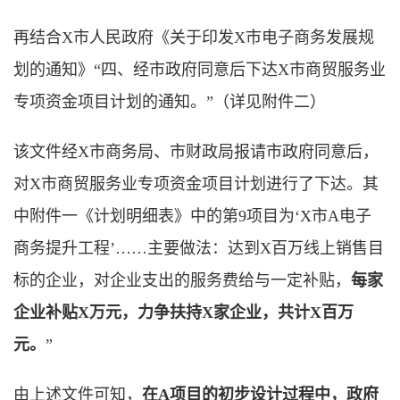
再结合X市人民政府《关于印发X市电子商务发展规
划的通知》“四、经市政府同意后下达X市商贸服务业
专项资金项目计划的通知。”（详见附件二）
该文件经X市商务局、市财政局报请市政府同意后，
对X市商贸服务业专项资金项目计划进行了下达。其
中附件一《计划明细表》中的第9项目为‘X市A电子
商务提升工程’……主要做法：达到X百万线上销售目
标的企业，对企业支出的服务费给与一定补贴，
每家
企业补贴X万元，力争扶持X家企业，共计X百万
元。
”
由上述文件可知，
在A项目的初步设计过程中，政府