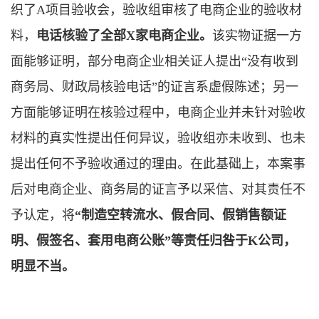
织了A项目验收会，验收组审核了电商企业的验收材
料，
电话核验了全部X家电商企业。
该实物证据一方
面能够证明，部分电商企业相关证人提出“没有收到
商务局、财政局核验电话”的证言系虚假陈述；另一
方面能够证明在核验过程中，电商企业并未针对验收
材料的真实性提出任何异议，验收组亦未收到、也未
提出任何不予验收通过的理由。在此基础上，本案事
后对电商企业、商务局的证言予以采信、对其责任不
予认定，将
“
制造空转流水、假合同、假销售额证
明、假签名、套用电商公账”等责任归咎于K公司，
明显不当。