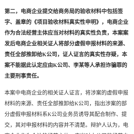
第二，电商企业提交给商务局的验收材料中包括签
字、盖章的《项目验收材料真实性申明》，电商企业
作为合法经营主体应当对材料的真实性负责，本案案
发后电商企业相关证人将部分虚假申报材料的来源、
责任全部推卸给K公司，证人证言的真实性存疑，本
案不能据此认定应由K公司、李某等人承担诈骗罪的
主要刑事责任。
本案中电商企业的相关证人证言，将涉案的虚假申报
材料的来源、责任全部推卸给K公司，指出涉案的部
分虚假申报材料系K公司业务员诱导其配合制作、提
交，其对申报材料的内容并不清楚。辩护人认为，电