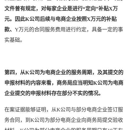
文件曾有规定，对每家企业是进行“定向”补贴X万
元。因此K公司后续与电商企业按照X万元的补贴
款、
Y万元的合同服务费用进行约定，具备一定的事
实基础。
第四，从K公司为电商企业的服务周期，及其提交的
申报材料的内容来看，商务局应当明知K公司为电商
企业提交的申报材料存在部分不实的情况。
在案证据能够证明，从K公司与部分电商企业签订服
务合同，到K公司为部分电商企业向商务局提交验收