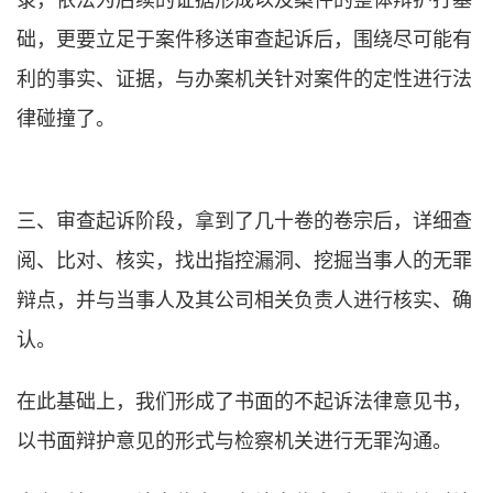
录，依法为后续的证据形成以及案件的整体辩护打基
础，更要立足于案件移送审查起诉后，围绕尽可能有
利的事实、证据，与办案机关针对案件的定性进行法
律碰撞了。
三、审查起诉阶段，拿到了几十卷的卷宗后，详细查
阅、比对、核实，找出指控漏洞、挖掘当事人的无罪
辩点，并与当事人及其公司相关负责人进行核实、确
认。
在此基础上，我们形成了书面的不起诉法律意见书，
以书面辩护意见的形式与检察机关进行无罪沟通。