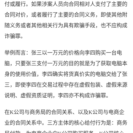
付或履行。如果涉案人员向合同相对人支付了主要的
合同对价，或者履行了主要的合同义务，即使其他附
随义务或者其他相关行为具有欺骗手段，也不应构成
诈骗罪。
举例而言：张三以一万元的价格向李四购买一台电
脑，只要张三支付一万元的目的就是为了获取电脑本
身的使用价值，李四确实将货真价实的电脑交给了张
三，即使李四在交易过程中存在虚假包装、虚假来源
说明、虚假资质证明，李四亦不构成诈骗罪。
在K公司与商务局的合同关系、以及K公司与电商企
业的合同关系中。三方主体的核心给付行为是：商务