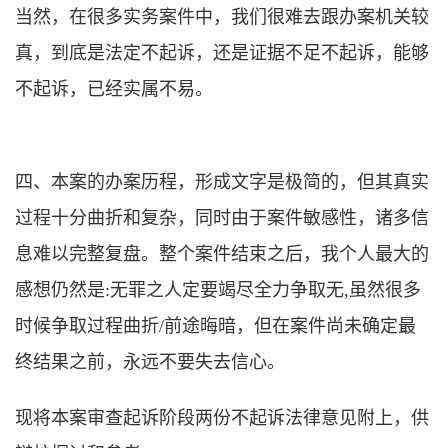
当然，在很多实务案件中，我们很难去跟办案机关较
真，到底是法定不起诉，还是证据不足不起诉，能够
不起诉，已经实属不易。
四、本案的办案历程，形成文字是极简的，但其真实
过程十分曲折和复杂，同时由于案件敏感性，诸多信
息难以完整复盘。整个案件结束之后，我个人最大的
感想仍然是:无罪之人定要竭尽全力争取无,虽然很多
时候争取过程曲折/前途晦暗，但在案件尚未确定最
终结果之前，永远不要失去信心。
现将本案审查起诉阶段两份不起诉法律意见附上，供