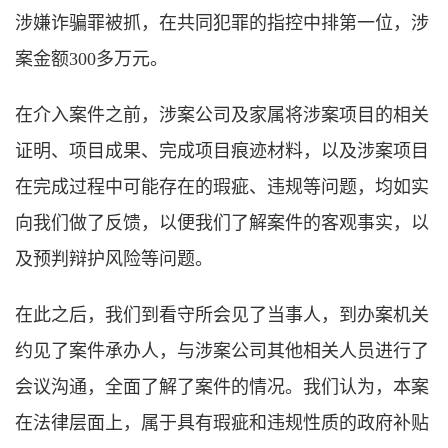
涉嫌诈骗罪被抓，在共同犯罪的指控中排第一位，涉
案金额300多万元。
在介入案件之前，涉案公司及家属将涉案项目的相关
证明、项目成果、完成项目痕迹材料，以及涉案项目
在完成过程中可能存在的瑕疵、违规等问题，均如实
向我们做了反馈，以便我们了解案件的客观事实，以
及预判辩护风险等问题。
在此之后，我们到看守所会见了当事人，到办案机关
约见了案件承办人，与涉案公司其他相关人员进行了
会议沟通，全面了解了案件的情况。我们认为，本案
在法律层面上，属于具有瑕疵和违规性质的政府补贴