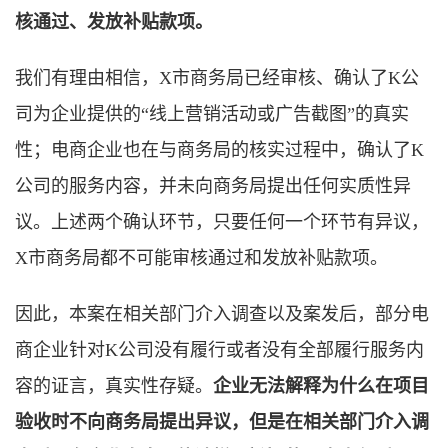
核通过、发放补贴款项。
我们有理由相信，X市商务局已经审核、确认了K公
司为企业提供的“线上营销活动或广告截图”的真实
性；电商企业也在与商务局的核实过程中，确认了K
公司的服务内容，并未向商务局提出任何实质性异
议。上述两个确认环节，只要任何一个环节有异议，
X市商务局都不可能审核通过和发放补贴款项。
因此，本案在相关部门介入调查以及案发后，部分电
商企业针对K公司没有履行或者没有全部履行服务内
容的证言，真实性存疑。
企业无法解释为什么在项目
验收时不向商务局提出异议，但是在相关部门介入调