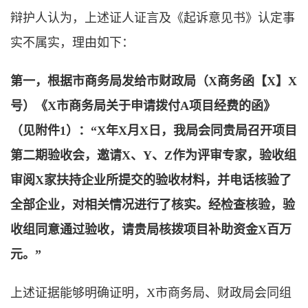
辩护人认为，上述证人证言及《起诉意见书》认定事
实不属实，理由如下：
第一，根据市商务局发给市财政局（X商务函【X】X
号）《X市商务局关于申请拨付A项目经费的函》
（见附件1）：“X年X月X日，我局会同贵局召开项目
第二期验收会，邀请X、Y、Z作为评审专家
，验收组
审阅X家扶持企业所提交的验收材料，并电话核验了
全部企业，对相关情况进行了核实。经检查核验，验
收组同意通过验收，
请贵局核拨项目补助资金X百万
元。”
上述证据能够明确证明，X市商务局、财政局会同组