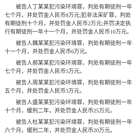
被告人丁某某犯污染环境罪，判处有期徒刑一年
七个月，并处罚金人民币8万元;犯非法采矿罪，判处
有期徒刑十个月，并处罚金人民币2万元;并罚决定执
行有期徒刑一年十一个月，并处罚金人民币10万元。
被告人魏某某犯污染环境罪，判处有期徒刑一年
十一个月，并处罚金人民币6万元。
被告人郝某某犯污染环境罪，判处有期徒刑一年
七个月，并处罚金人民币5万元。
被告人周某某犯污染环境罪，判处有期徒刑一年
五个月，并处罚金人民币3万元。
被告人盛某某犯污染环境罪，判处有期徒刑一年
十个月，缓刑二年，并处罚金人民币25万元。
被告人杜某某犯污染环境罪，判处有期徒刑一年
六个月，缓刑二年，并处罚金人民币20万元。