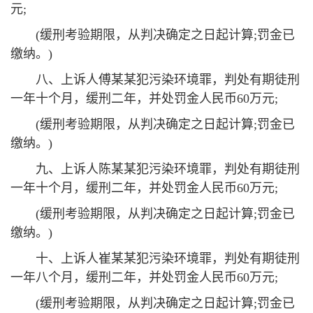
元;
(缓刑考验期限，从判决确定之日起计算;罚金已
缴纳。)
八、上诉人傅某某犯污染环境罪，判处有期徒刑
一年十个月，缓刑二年，并处罚金人民币60万元;
(缓刑考验期限，从判决确定之日起计算;罚金已
缴纳。)
九、上诉人陈某某犯污染环境罪，判处有期徒刑
一年十个月，缓刑二年，并处罚金人民币60万元;
(缓刑考验期限，从判决确定之日起计算;罚金已
缴纳。)
十、上诉人崔某某犯污染环境罪，判处有期徒刑
一年八个月，缓刑二年，并处罚金人民币60万元;
(缓刑考验期限，从判决确定之日起计算;罚金已