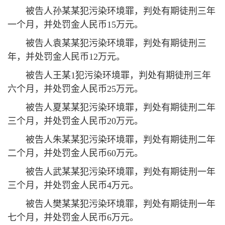
被告人孙某某犯污染环境罪，判处有期徒刑三年
一个月，并处罚金人民币15万元。
被告人袁某某犯污染环境罪，判处有期徒刑三
年，并处罚金人民币12万元。
被告人王某1犯污染环境罪，判处有期徒刑三年
六个月，并处罚金人民币25万元。
被告人夏某某犯污染环境罪，判处有期徒刑二年
三个月，并处罚金人民币20万元。
被告人朱某某犯污染环境罪，判处有期徒刑二年
二个月，并处罚金人民币60万元。
被告人武某某犯污染环境罪，判处有期徒刑一年
三个月，并处罚金人民币4万元。
被告人樊某某犯污染环境罪，判处有期徒刑一年
七个月，并处罚金人民币6万元。