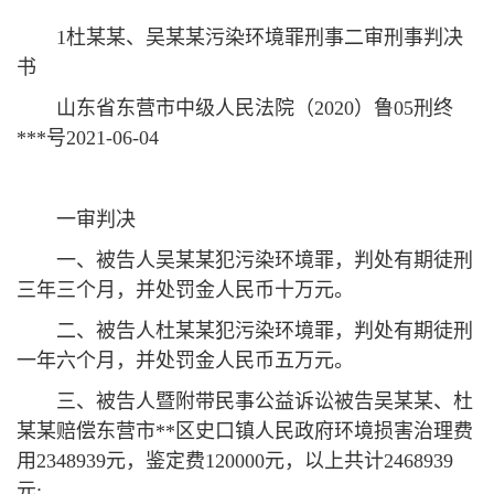
1杜某某、吴某某污染环境罪刑事二审刑事判决
书
山东省东营市中级人民法院（2020）鲁05刑终
***号2021-06-04
一审判决
一、被告人吴某某犯污染环境罪，判处有期徒刑
三年三个月，并处罚金人民币十万元。
二、被告人杜某某犯污染环境罪，判处有期徒刑
一年六个月，并处罚金人民币五万元。
三、被告人暨附带民事公益诉讼被告吴某某、杜
某某赔偿东营市**区史口镇人民政府环境损害治理费
用2348939元，鉴定费120000元，以上共计2468939
元;