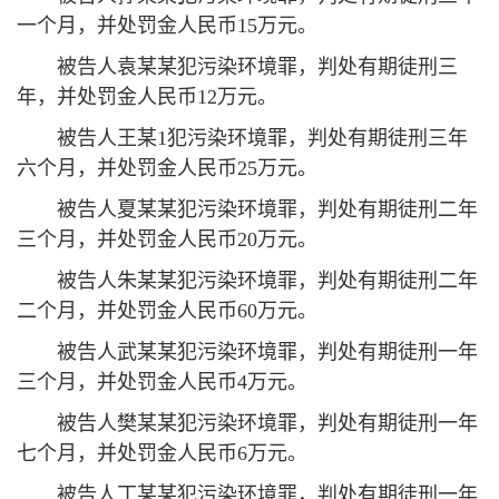
一个月，并处罚金人民币15万元。
被告人袁某某犯污染环境罪，判处有期徒刑三
年，并处罚金人民币12万元。
被告人王某1犯污染环境罪，判处有期徒刑三年
六个月，并处罚金人民币25万元。
被告人夏某某犯污染环境罪，判处有期徒刑二年
三个月，并处罚金人民币20万元。
被告人朱某某犯污染环境罪，判处有期徒刑二年
二个月，并处罚金人民币60万元。
被告人武某某犯污染环境罪，判处有期徒刑一年
三个月，并处罚金人民币4万元。
被告人樊某某犯污染环境罪，判处有期徒刑一年
七个月，并处罚金人民币6万元。
被告人丁某某犯污染环境罪，判处有期徒刑一年