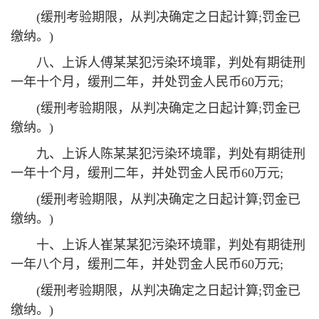
(缓刑考验期限，从判决确定之日起计算;罚金已
缴纳。)
八、上诉人傅某某犯污染环境罪，判处有期徒刑
一年十个月，缓刑二年，并处罚金人民币60万元;
(缓刑考验期限，从判决确定之日起计算;罚金已
缴纳。)
九、上诉人陈某某犯污染环境罪，判处有期徒刑
一年十个月，缓刑二年，并处罚金人民币60万元;
(缓刑考验期限，从判决确定之日起计算;罚金已
缴纳。)
十、上诉人崔某某犯污染环境罪，判处有期徒刑
一年八个月，缓刑二年，并处罚金人民币60万元;
(缓刑考验期限，从判决确定之日起计算;罚金已
缴纳。)