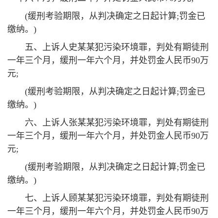
(缓刑考验期限，从判决确定之日起计算;罚金已
缴纳。)
五、上诉人史某某犯污染环境罪，判处有期徒刑
一年三个月，缓刑一年六个月，并处罚金人民币90万
元;
(缓刑考验期限，从判决确定之日起计算;罚金已
缴纳。)
六、上诉人张某某犯污染环境罪，判处有期徒刑
一年三个月，缓刑一年六个月，并处罚金人民币90万
元;
(缓刑考验期限，从判决确定之日起计算;罚金已
缴纳。)
七、上诉人顾某某犯污染环境罪，判处有期徒刑
一年三个月，缓刑一年六个月，并处罚金人民币90万