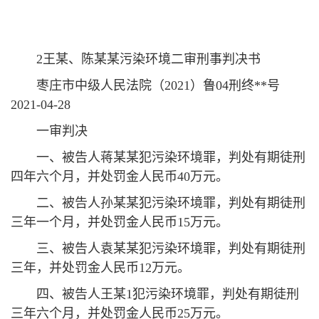
2王某、陈某某污染环境二审刑事判决书
枣庄市中级人民法院（2021）鲁04刑终**号
2021-04-28
一审判决
一、被告人蒋某某犯污染环境罪，判处有期徒刑
四年六个月，并处罚金人民币40万元。
二、被告人孙某某犯污染环境罪，判处有期徒刑
三年一个月，并处罚金人民币15万元。
三、被告人袁某某犯污染环境罪，判处有期徒刑
三年，并处罚金人民币12万元。
四、被告人王某1犯污染环境罪，判处有期徒刑
三年六个月，并处罚金人民币25万元。