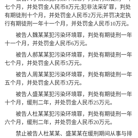
七个月，并处罚金人民币8万元;犯非法采矿罪，判处
有期徒刑十个月，并处罚金人民币2万元;并罚决定执
行有期徒刑一年十一个月，并处罚金人民币10万元。
被告人魏某某犯污染环境罪，判处有期徒刑一年
十一个月，并处罚金人民币6万元。
被告人郝某某犯污染环境罪，判处有期徒刑一年
七个月，并处罚金人民币5万元。
被告人周某某犯污染环境罪，判处有期徒刑一年
五个月，并处罚金人民币3万元。
被告人盛某某犯污染环境罪，判处有期徒刑一年
十个月，缓刑二年，并处罚金人民币25万元。
被告人杜某某犯污染环境罪，判处有期徒刑一年
六个月，缓刑二年，并处罚金人民币20万元。
禁止被告人杜某某、盛某某在缓刑期间从事与排