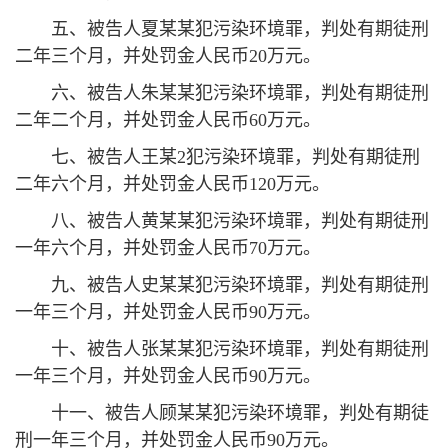
五、被告人夏某某犯污染环境罪，判处有期徒刑
二年三个月，并处罚金人民币20万元。
六、被告人朱某某犯污染环境罪，判处有期徒刑
二年二个月，并处罚金人民币60万元。
七、被告人王某2犯污染环境罪，判处有期徒刑
二年六个月，并处罚金人民币120万元。
八、被告人黄某某犯污染环境罪，判处有期徒刑
一年六个月，并处罚金人民币70万元。
九、被告人史某某犯污染环境罪，判处有期徒刑
一年三个月，并处罚金人民币90万元。
十、被告人张某某犯污染环境罪，判处有期徒刑
一年三个月，并处罚金人民币90万元。
十一、被告人顾某某犯污染环境罪，判处有期徒
刑一年三个月，并处罚金人民币90万元。