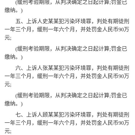
(缓刑考验期限，从判决确定之日起计算;罚金已
缴纳。)
五、上诉人史某某犯污染环境罪，判处有期徒刑
一年三个月，缓刑一年六个月，并处罚金人民币90万
元;
(缓刑考验期限，从判决确定之日起计算;罚金已
缴纳。)
六、上诉人张某某犯污染环境罪，判处有期徒刑
一年三个月，缓刑一年六个月，并处罚金人民币90万
元;
(缓刑考验期限，从判决确定之日起计算;罚金已
缴纳。)
七、上诉人顾某某犯污染环境罪，判处有期徒刑
一年三个月，缓刑一年六个月，并处罚金人民币90万
元;