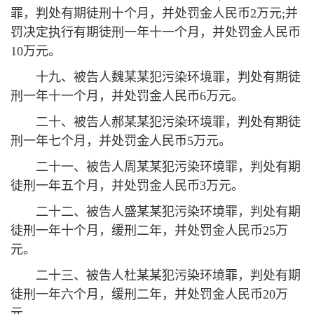
罪，判处有期徒刑十个月，并处罚金人民币2万元;并
罚决定执行有期徒刑一年十一个月，并处罚金人民币
10万元。
十九、被告人魏某某犯污染环境罪，判处有期徒
刑一年十一个月，并处罚金人民币6万元。
二十、被告人郝某某犯污染环境罪，判处有期徒
刑一年七个月，并处罚金人民币5万元。
二十一、被告人周某某犯污染环境罪，判处有期
徒刑一年五个月，并处罚金人民币3万元。
二十二、被告人盛某某犯污染环境罪，判处有期
徒刑一年十个月，缓刑二年，并处罚金人民币25万
元。
二十三、被告人杜某某犯污染环境罪，判处有期
徒刑一年六个月，缓刑二年，并处罚金人民币20万
元。