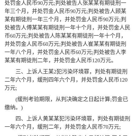
处罚金人民币90万元;判处被告人张某某有期徒刑一
年三个月，并处罚金人民币90万元;判处被告人顾某
某有期徒刑一年三个月，并处罚金人民币90万元;判
处被告人傅某某有期徒刑一年十个月，并处罚金人民
币60万元;判处被告人陈某某有期徒刑一年十个月，
并处罚金人民币60万元;判处被告人崔某某有期徒刑
一年八个月，并处罚金人民币60万元;判处被告人李
某某有期徒刑二年，并处罚金人民币120万元。
三、上诉人王某2犯污染环境罪，判处有期徒刑
二年六个月，缓刑四年六个月，并处罚金人民币120
万元;
(缓刑考验期限，从判决确定之日起计算;罚金已
缴纳。)
四、上诉人黄某某犯污染环境罪，判处有期徒刑
一年六个月，缓刑二年，并处罚金人民币70万元;