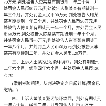
70万元;判处被告人史某某有期徒刑一年三个月，并
处罚金人民币90万元;判处被告人张某某有期徒刑一
年三个月，并处罚金人民币90万元;判处被告人顾某
某有期徒刑一年三个月，并处罚金人民币90万元;判
处被告人傅某某有期徒刑一年十个月，并处罚金人民
币60万元;判处被告人陈某某有期徒刑一年十个月，
并处罚金人民币60万元;判处被告人崔某某有期徒刑
一年八个月，并处罚金人民币60万元;判处被告人李
某某有期徒刑二年，并处罚金人民币120万元。
三、上诉人王某2犯污染环境罪，判处有期徒刑
二年六个月，缓刑四年六个月，并处罚金人民币120
万元;
(缓刑考验期限，从判决确定之日起计算;罚金已
缴纳。)
四、上诉人黄某某犯污染环境罪，判处有期徒刑
一年六个月，缓刑二年，并处罚金人民币70万元;