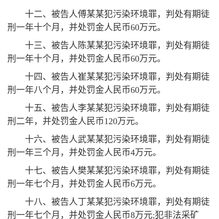
十二、被告人傅某某犯污染环境罪，判处有期徒
刑一年十个月，并处罚金人民币60万元。
十三、被告人陈某某犯污染环境罪，判处有期徒
刑一年十个月，并处罚金人民币60万元。
十四、被告人崔某某犯污染环境罪，判处有期徒
刑一年八个月，并处罚金人民币60万元。
十五、被告人李某某犯污染环境罪，判处有期徒
刑二年，并处罚金人民币120万元。
十六、被告人武某某犯污染环境罪，判处有期徒
刑一年三个月，并处罚金人民币4万元。
十七、被告人樊某某犯污染环境罪，判处有期徒
刑一年七个月，并处罚金人民币6万元。
十八、被告人丁某某犯污染环境罪，判处有期徒
刑一年七个月，并处罚金人民币8万元;犯非法采矿