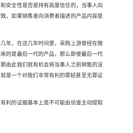
性和安全性是否是持有高度信任的，当事人向
一致。如果销售者向消费者描述的产品内容是
好几年，在这几年时间里，采购上游曾经在微
回来的是最后一代的产品，那么即使最后一代
，那由此我们就有机会将当事人之前销售的没
，就是一个对我们非常有利的罪轻甚至无罪证
人有利的证据基本上是不可能由侦查主动提取