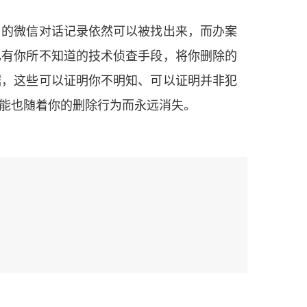
了的微信对话记录依然可以被找出来，而办案
也有你所不知道的技术侦查手段，将你删除的
据，这些可以证明你不明知、可以证明并非犯
能也随着你的删除行为而永远消失。