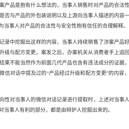
案产品是抱有什么想法的，当事人销售时对产品的合法
是否与产品的外包装说明以及上游向当事人描述的内容
为当事人对产品的合法性与安全性抱有信任的合理解释。
记录中挖掘出这样的内容，当事人持续销售了涉案产品
升级与配方变更。案发之后，办案机关从消费者手上追
结果不能当然作为前面几代产品也含有违法成分的证据
微信对话中提及过的“产品经过升级和配方变更”的内容
向性对当事人的微信对话记录进行提取时，上述对当事
对当事人有利的部分，都是由辩护人挖掘出来的。