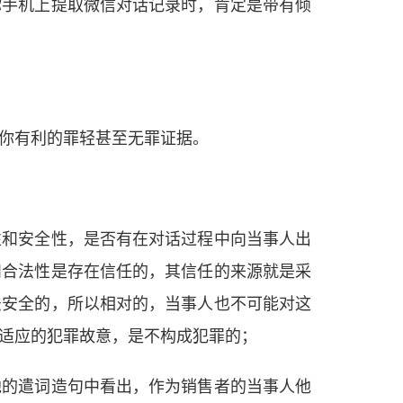
你手机上提取微信对话记录时，肯定是带有倾
你有利的罪轻甚至无罪证据。
性和安全性，是否有在对话过程中向当事人出
和合法性是存在信任的，其信任的来源就是采
法安全的，所以相对的，当事人也不可能对这
适应的犯罪故意，是不构成犯罪的；
他的遣词造句中看出，作为销售者的当事人他