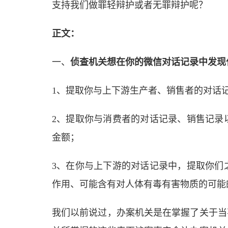
支持我们做罪轻辩护或者无罪辩护呢？
正文：
一、
侦查机关想在你的微信对话记录中发现
1、提取你与上下游生产者、销售者的对话
2、提取你与消费者的对话记录、销售记录
金额；
3、在你与上下游的对话记录中，提取你们
作用、可能含有对人体有毒有害物质的可能
我们以前说过，办案机关是在掌握了关于当