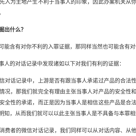
先入为主地产生不利于当事人的印象，因此办案机关从
。
掘出什么？
可能含有对你不利的入罪证据，那同样当然也可能含有对
事人的对话记录中发现诸如以下对我们有利的证据：
信对话记录中，上游是否有跟当事人承诺过产品的合法
情况，那我们就完全有理由主张当事人对产品的安全性
安全性的承诺，而正是因为当事人是相信这些产品是合
明知，从而我们就可以以此主张当事人是不具备与本罪相
消费者的微信对话记录，我们同样可以从对话内容、从