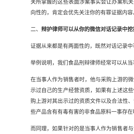
关所掌握的这些表面涉案事实会让办案机关
向性的，肯定会优先关注你的有罪证据内容
二、
辩护律师可以从你的微信对话记录中挖
证据从来都是有两面性的，既然对话记录中
举例说明，我们食品刑辩律师经常可以从当
在当事人作为销售者时，他与采购上游的微
示过自己的生产经营资质，如果有上述这些
购上游对其出示过的资质文件以及合法性、
些产品含有有毒有害的非食品原料一事存在
而同理，如果针对的是当事人作为销售者与