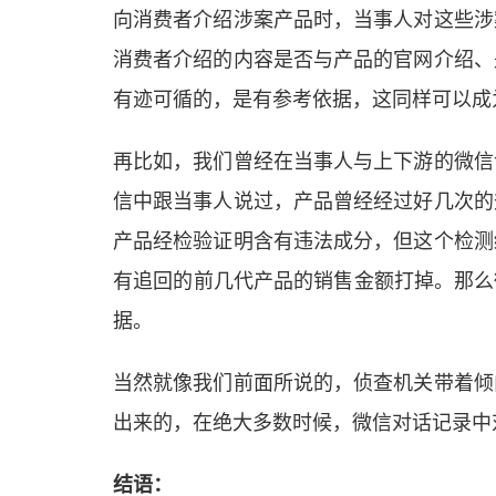
向消费者介绍涉案产品时，当事人对这些涉
消费者介绍的内容是否与产品的官网介绍、
有迹可循的，是有参考依据，这同样可以成
再比如，我们曾经在当事人与上下游的微信
信中跟当事人说过，产品曾经经过好几次的
产品经检验证明含有违法成分，但这个检测
有追回的前几代产品的销售金额打掉。那么
据。
当然就像我们前面所说的，侦查机关带着倾
出来的，在绝大多数时候，微信对话记录中
结语：