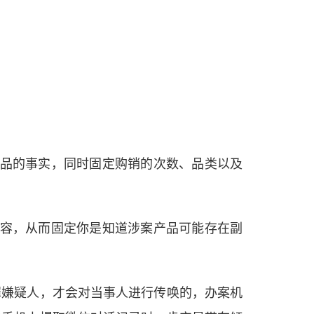
产品的事实，同时固定购销的次数、品类以及
内容，从而固定你是知道涉案产品可能存在副
罪嫌疑人，才会对当事人进行传唤的，办案机