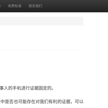
书
收费标准
联系我们
事人的手机进行证据固定的。
录中是否也可能存在对我们有利的证据，可以