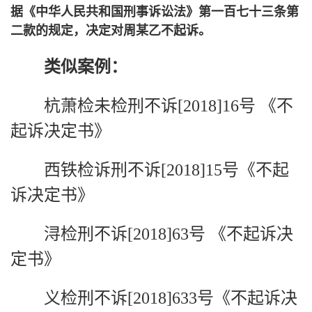
据《中华人民共和国刑事诉讼法》第一百七十三条第
二款的规定，决定对周某乙不起诉。
类似案例：
杭萧检未检刑不诉[2018]16号 《不
起诉决定书》
西铁检诉刑不诉[2018]15号《不起
诉决定书》
浔检刑不诉[2018]63号 《不起诉决
定书》
义检刑不诉[2018]633号《不起诉决