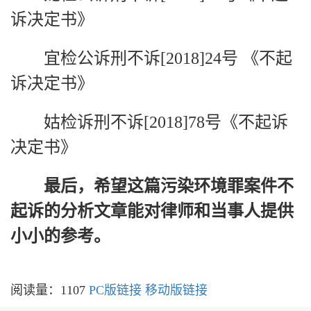
诉决定书》
宜检公诉刑不诉[2018]24号 《不起
诉决定书》
姑检诉刑不诉[2018]78号《不起诉
决定书》
最后，希望这篇
污染环境
罪案件
不
起诉的分析文章能对律师和当事人提供
小小的参考。
阅读量：1107
PC版链接
移动版链接