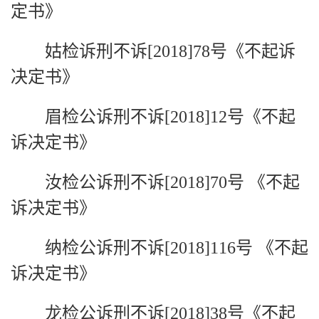
定书》
姑检诉刑不诉[2018]78号《不起诉
决定书》
眉检公诉刑不诉[2018]12号《不起
诉决定书》
汝检公诉刑不诉[2018]70号 《不起
诉决定书》
纳检公诉刑不诉[2018]116号 《不起
诉决定书》
龙检公诉刑不诉[2018]38号《不起