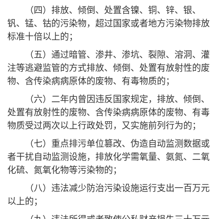
（四）排放、倾倒、处置含镍、铜、锌、银、
钒、锰、钴的污染物，超过国家或者地方污染物排放
标准十倍以上的；
（五）通过暗管、渗井、渗坑、裂隙、溶洞、灌
注等逃避监管的方式排放、倾倒、处置有放射性的废
物、含传染病病原体的废物、有毒物质的；
（六）二年内曾因违反国家规定，排放、倾倒、
处置有放射性的废物、含传染病病原体的废物、有毒
物质受过两次以上行政处罚，又实施前列行为的；
（七）重点排污单位篡改、伪造自动监测数据或
者干扰自动监测设施，排放化学需氧量、氨氮、二氧
化硫、氮氧化物等污染物的；
（八）违法减少防治污染设施运行支出一百万元
以上的；