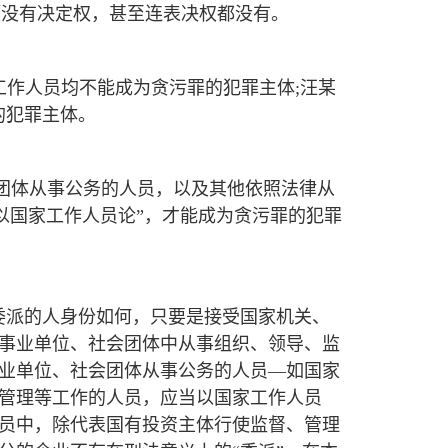
项没有决定权，甚至连表决权都没有。
工作人员均不能成为贪污罪的犯罪主体;汪某
的犯罪主体。
会团体从事公务的人员，以及其他依照法律从
“以国家工作人员论”，才能成为贪污罪的犯罪
委派的人身份如何，只要是接受国家机关、
事业单位、社会团体中从事组织、领导、监
业单位、社会团体从事公务的人员—如国家
管理等工作的人员，应当以国家工作人员
员中，除代表国有投资主体行使监督、管理