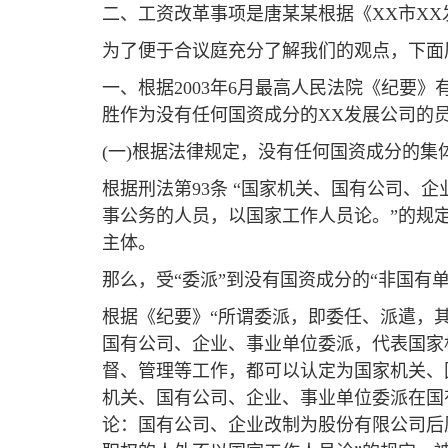
二、工资改革事项是唐某某根据《XX市X
为了便于合议庭充分了解我们的观点，下面
一、根据2003年6月最高人民法院《纪要
胜作为没有任何国资成分的XX发展公司的
(一)根据法律规定，没有任何国资成分的
根据刑法第93条 “国家机关、国有公司
事公务的人员，以国家工作人员论。”的规定
主体。
那么，受“委派”到没有国资成分的“非国有单
根据《纪要》“所谓委派，即委任、派遣，
国有公司、企业、事业单位委派，代表国家
督、管理等工作，都可以认定为国家机关、
机关、国有公司、企业、事业单位委派在国
论：国有公司、企业改制为股份有限公司后