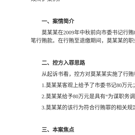
一、案情简介
莫某某在2009年中秋前向市委书记行贿
笔行贿款。在行贿至退缴期间，莫某某的职
二、控方入罪思路
从起诉书看，控方对莫某某实施了行贿
1.莫某某客观上给予了市委书记80万元
2.莫某某给予80万元是具有“为谋职
3.莫某某的该行为符合行贿罪的相关
三、本案焦点