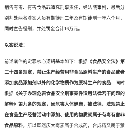
销售有毒、有害食品罪追究刑事责任，经法院审判，最后分
别判处两名涉案人员有期徒刑二年及有期徒刑一年六个月，
同时宣告缓刑，并处罚金合计16万元。
以案说法：
前述案件的定罪核心逻辑基本如下：根据
《食品安全法》第
三十四条规定，禁止生产经营用非食品原料生产的食品或者
添加食品添加剂以外的化学物质作为原料生产的食品
，同时
根据
《关于办理危害食品安全刑事案件适用法律若干问题的
解释》第九条的规定，因危害人体健康，被法律、法规禁止
在食品生产经营活动中添加、使用的物质就属于有毒有害非
食品原料
，所以既然庆大霉素属于合成药，合成药又属于禁