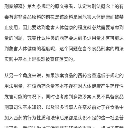
刑案解释》第九条规定的原文来看，认定为刑法概念上的有
毒有害非食品原料的前提是该原料是因危害人体健康而被禁
止使用，因此要达到危害人体健康的程度就必然需要考虑到
量的问题，究竟什么种类的西药要达到多少用量才有可能达
到危害人体健康的程度呢，这个问题在当今食品刑案的司法
实践中基本上是很难被查证落实的。
从另一个角度来说，如果涉案食品的西药含量远低于规定的
用法用量，在该西药含量基本不存在对人体健康产生药理性
危害可能的情况下，同时也考虑到多数涉案人员不具备食品
刑事司法基本知识，以及很多当事人在案发前对于在食品中
加入西药的行为性质和法律后果都是认识不足的这一社会普