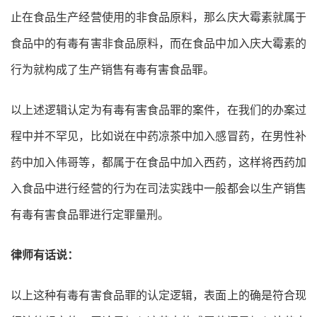
止在食品生产经营使用的非食品原料，那么庆大霉素就属于
食品中的有毒有害非食品原料，而在食品中加入庆大霉素的
行为就构成了生产销售有毒有害食品罪。
以上述逻辑认定为有毒有害食品罪的案件，在我们的办案过
程中并不罕见，比如说在中药凉茶中加入感冒药，在男性补
药中加入伟哥等，都属于在食品中加入西药，这样将西药加
入食品中进行经营的行为在司法实践中一般都会以生产销售
有毒有害食品罪进行定罪量刑。
律师有话说：
以上这种有毒有害食品罪的认定逻辑，表面上的确是符合现