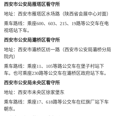
西安市公安局雁塔区看守所
地址：西安市雁塔区水场路（陕西省会展中心对面）
乘车路线：乘座600、603、215、19路等公交车在电
视塔站下车。
西安市公安局灞桥区看守所
地址：西安市灞桥区纺一路（西安市公安局灞桥分局
院内）
乘车路线：乘座11、105等路公交车在堡子村站下
车。也可乘座230路等公交车在灞桥区政府站下车。
西安市公安局未央区看守所
地址：西安市未央区徐家堡东
乘车路线：乘座17、618路等公交车在红旗厂站下车
朝东。