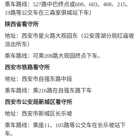
乘车路线：527路中巴终点或600、603、408、215、
19路等公交车在三森家俱城站下车）
陕西省看守所
地址：西安市星火路大观园东（公安莲湖分局红庙坡
派出所东）
乘车路线：可乘208路大观园终点下车。
西安市铁路看守所
地址：西安市自强东路中段
乘车路线：乘216路在自强东路下车
西安市公安局新城区看守所
地址：西安市新城区长乐坡
乘车路线：乘座11、105路等公交车在长乐坡站下
车。