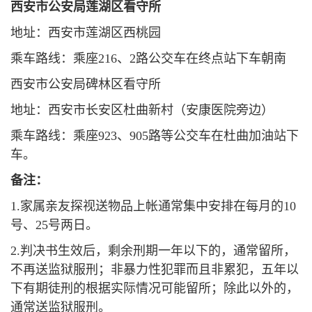
西安市公安局莲湖区看守所
地址：西安市莲湖区西桃园
乘车路线：乘座216、2路公交车在终点站下车朝南
西安市公安局碑林区看守所
地址：西安市长安区杜曲新村（安康医院旁边）
乘车路线：乘座923、905路等公交车在杜曲加油站下
车。
备注：
1.家属亲友探视送物品上帐通常集中安排在每月的10
号、25号两日。
2.判决书生效后，剩余刑期一年以下的，通常留所，
不再送监狱服刑；非暴力性犯罪而且非累犯，五年以
下有期徒刑的根据实际情况可能留所；除此以外的，
通常送监狱服刑。