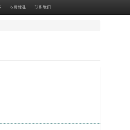
书
收费标准
联系我们