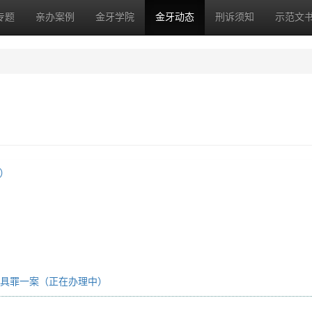
专题
亲办案例
金牙学院
金牙动态
刑诉须知
示范文
）
工具罪一案（正在办理中）