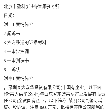
北京市盈科(广州)律师事务所
日期：
附：1.案情简介
2.起诉书
3.控方移送的证据材料
4.一审辩护词
5.一审判决书
6.上诉状
附件1 案情简介
，深圳某大嘉华投资有限公司(非国有企业，以下简
称“某大嘉华公司”)与山东省东营某明置业发展有限责
任公司(全资国有企业，以下简称“某明公司”)签订增
资扩股协议，注资3600万元，拟持有某明公司所属的