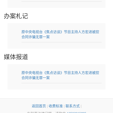
办案札记
原中央电视台《焦点访谈》节目主持人方宏进被控
合同诈骗无罪一案
媒体报道
原中央电视台《焦点访谈》节目主持人方宏进被控
合同诈骗无罪一案
返回首页
|
收费标准
|
联系方式
|